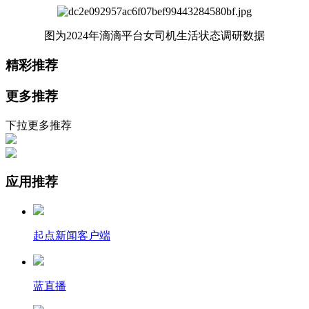
图为2024年滴滴平台女司机生活状态调研数据
精彩推荐
更多推荐
下拉更多推荐
应用推荐
起点新闻客户端
蓝直播