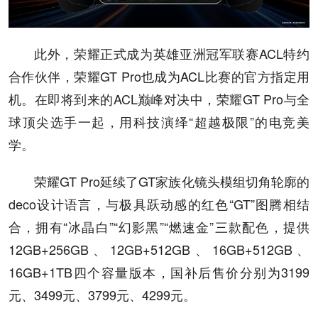
此外，荣耀正式成为英雄亚洲冠军联赛ACL特约
合作伙伴，荣耀GT Pro也成为ACL比赛的官方指定用
机。在即将到来的ACL巅峰对决中，荣耀GT Pro与全
球顶尖选手一起，用科技演绎“超越极限”的电竞美
学。
荣耀GT Pro延续了GT家族化镜头模组切角轮廓的
deco设计语言，与极具跃动感的红色“GT”图腾相结
合，拥有“冰晶白”“幻影黑”“燃速金”三款配色，提供
12GB+256GB、12GB+512GB、16GB+512GB、
16GB+1TB四个容量版本，国补后售价分别为3199
元、3499元、3799元、4299元。