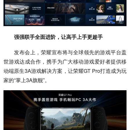
强强联手全面进阶，让高手上手更趁手
发布会上，荣耀宣布将与全球领先的游戏平台盖
世游戏达成合作，携手为广大移动游戏爱好者提供移
动端原生3A游戏解决方案，让荣耀GT Pro打造成为玩
家的“掌上3A旗舰”。