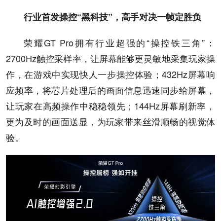
行业首发操控“黑科技”，高手对决一帧定胜负
荣耀GT Pro拥有行业超强的“操控铁三角”：
2700Hz触控采样率，让屏幕能够更灵敏地采集玩家操
作，在游戏中实现快人一步操控体验；432Hz屏幕响
应频率，将芯片处理后的画面信息迅速同步给屏幕，
让玩家在高频操作中稳稳领先；144Hz屏幕刷新率，
更为及时的画面送显，为玩家带来丝滑顺畅的视觉体
验。