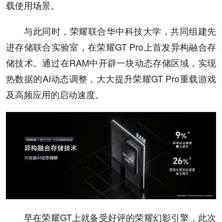
载使用场景。
与此同时，荣耀联合华中科技大学，共同组建先
进存储联合实验室，在荣耀GT Pro上首发异构融合存
储技术。通过在RAM中开辟一块动态存储区域，实现
热数据的AI动态调整，大大提升荣耀GT Pro重载游戏
及高频应用的启动速度。
早在荣耀GT上就备受好评的荣耀幻影引擎，此次