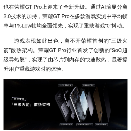
也在荣耀GT Pro上迎来了全新升级。通过AI渲显分离
2.0技术的加持，荣耀GT Pro在多款游戏实测中平均帧
率与1%Low帧均全面领先，实现了重载游戏“0”抖动。
游戏表现如此出色，离不开荣耀首创的“三级火
箭”散热架构。荣耀GT Pro行业首发了创新的“SoC超
级导热胶”，实现了由芯片到内存的快速散热，显著提
升用户重载游戏时的体验。