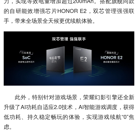
力，实现等效电量增加超过200mAh。搭配旗舰同款
的自研能效增强芯片HONOR E2，双芯管理强强联
手，带来全场景全天候更优续航体验。
此外，特别针对游戏场景，荣耀幻影引擎还全新
升级了AI功耗自适应2.0技术，AI智能游戏调度，获得
低功耗、持久稳定畅玩的体验，实现游戏续航“0”焦
虑。