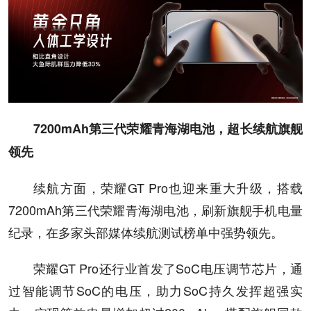
7200mAh第三代荣耀青海湖电池，超长续航旗舰
领先
续航方面，荣耀GT Pro也迎来重大升级，搭载
7200mAh第三代荣耀青海湖电池，刷新旗舰手机电量
纪录，在多家头部媒体续航测试榜单中强势领先。
荣耀GT Pro还行业首发了SoC电压调节芯片，通
过智能调节SoC的电压，助力SoC持久发挥超强实