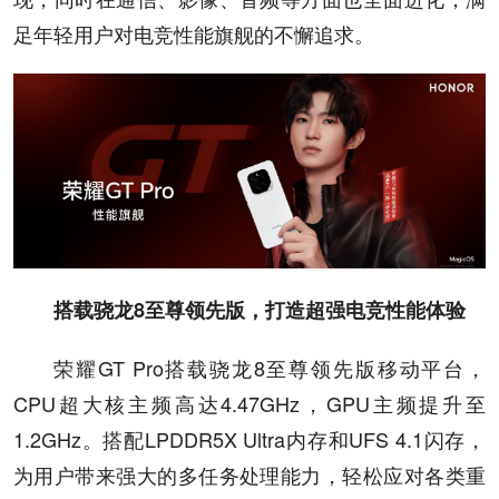
足年轻用户对电竞性能旗舰的不懈追求。
搭载骁龙8至尊领先版，打造超强电竞性能体验
荣耀GT Pro搭载骁龙8至尊领先版移动平台，
CPU超大核主频高达4.47GHz，GPU主频提升至
1.2GHz。搭配LPDDR5X Ultra内存和UFS 4.1闪存，
为用户带来强大的多任务处理能力，轻松应对各类重