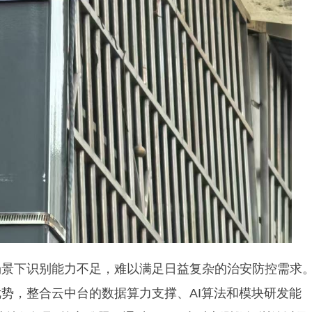
场景下识别能力不足，难以满足日益复杂的治安防控需求
势，整合云中台的数据算力支撑、AI算法和模块研发能