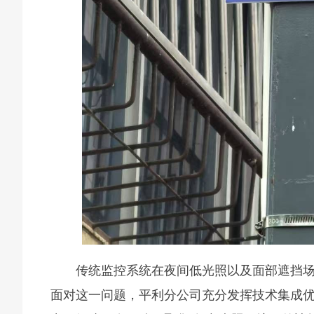
传统监控系统在夜间低光照以及面部遮挡
面对这一问题，平利分公司充分发挥技术集成优