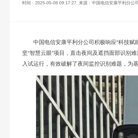
时间：2025-05-08 09:17:27 来源：中国电信安康平利分公
中国电信安康平利分公司积极响应“科技赋
坚“智慧云眼”项目，直击夜间及遮挡面部识别难
入试运行，有效破解了夜间监控识别难题，为