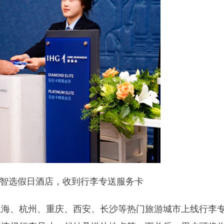
智选假日酒店，收到行李专送服务卡
上海、杭州、重庆、西安、长沙等热门旅游城市上线行李