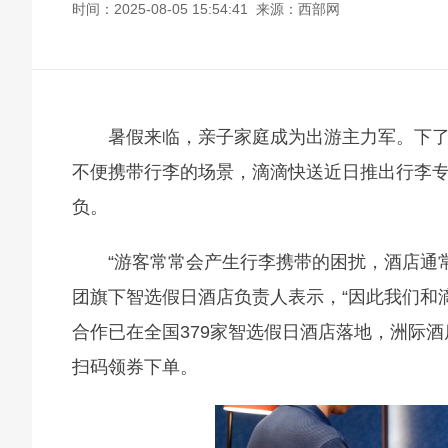
时间：2025-08-05 15:54:41 来源：西部网
暑假来临，亲子家庭成为出游主力军。下
不便携带行李的场景，滴滴快送近日推出行李
负。
“游客常常会产生行李携带的困扰，酒店通
团旗下智选假日酒店负责人表示，“因此我们和
合作已在全国379家智选假日酒店落地，洲际
扫码领券下单。