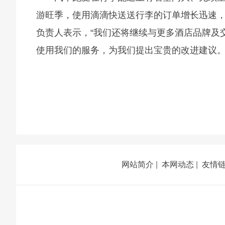
游旺季，使用滴滴快送送行李的订单增长迅速，其
负责人表示，“我们还将继续与更多酒店品牌及
使用我们的服务，为我们提出宝贵的改进建议。
网站简介
|
本网动态
|
友情