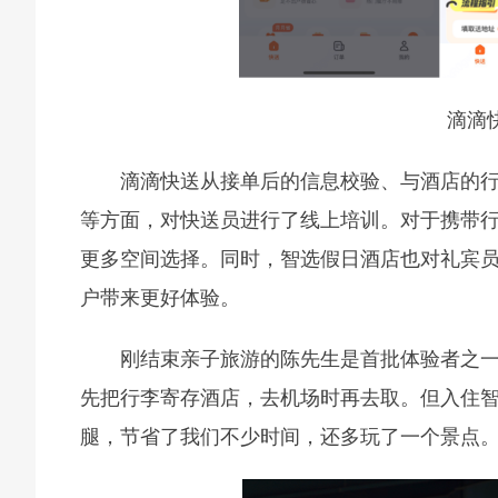
滴滴
滴滴快送从接单后的信息校验、与酒店的
等方面，对快送员进行了线上培训。对于携带
更多空间选择。同时，智选假日酒店也对礼宾
户带来更好体验。
刚结束亲子旅游的陈先生是首批体验者之一
先把行李寄存酒店，去机场时再去取。但入住
腿，节省了我们不少时间，还多玩了一个景点。