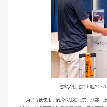
游客入住北京上地产业园
为了方便使用，滴滴快送在北京、成都、