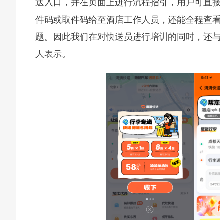
送入口，并在页面上进行流程指引，用户可直
件码或取件码给至酒店工作人员，还能全程查看
题。因此我们在对快送员进行培训的同时，还与
人表示。