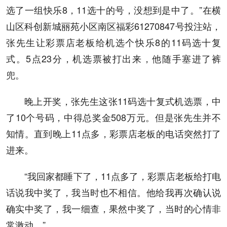
选了一组快乐8，11选十的号，没想到是中了。”在横
山区科创新城丽苑小区南区福彩61270847号投注站，
张先生让彩票店老板给机选个快乐8的11码选十复
式。5点23分，机选票被打出来，他随手塞进了裤
兜。
晚上开奖，张先生这张11码选十复式机选票，中
了10个号码，中得总奖金508万元。但是张先生并不
知情。直到晚上11点多，彩票店老板的电话突然打了
进来。
“我回家都睡下了，11点多了，彩票店老板给打电
话说我中奖了，我当时也不相信。他给我再次确认说
确实中奖了，我一细查，果然中奖了，当时的心情非
常激动。”