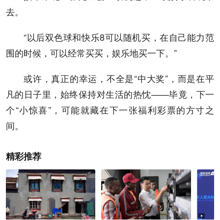
去。
“以后双色球和快乐8可以随机买，在自己能力范
围的时候，可以经常买买，娱乐地买一下。”
或许，真正的幸运，不全是“中大奖”，而是在平
凡的日子里，始终保持对生活的热忱——毕竟，下一
个“小惊喜”，可能就藏在下一张福利彩票的方寸之
间。
精彩推荐