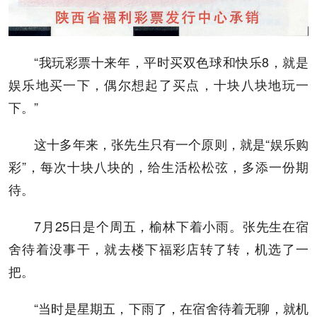
“我玩彩票十来年，平时买双色球和快乐8，就是
娱乐地买一下，偶尔想起了买点，十块八块地玩一
下。”
这十多年来，张先生只有一个原则，就是“娱乐购
彩”，每次十块八块的，给生活松松弦，多添一份期
待。
7月25日是个周五，榆林下着小雨。张先生在宿
舍待着没事干，就去楼下福彩店转了转，机选了一
把。
“当时是星期五，下雨了，在宿舍待着无聊，就机