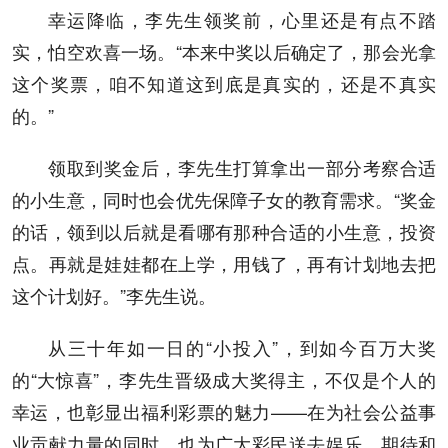
幸运降临，李先生领奖前，心里还是有点不踏
实，怕空欢喜一场。“本来中奖以后确定了，那会光拿
这个奖票，咱不知道这到底是真实的，还是不真实
的。”
领取到奖金后，李先生打算拿出一部分考察合适
的小生意，同时也会优先保障子女的教育需求。“奖金
的话，领到以后就是看哪有那种合适的小生意，投资
点。再就是娃娃都在上学，用钱了，再有计划地去把
这个计划好。”李先生说。
从三十年如一日的“小投入”，到如今百万大奖
的“大惊喜”，李先生晋级成大奖得主，不仅是个人的
幸运，也彰显出福利彩票的魅力——在为社会公益事
业贡献力量的同时，也为广大彩民送去娱乐、期待和