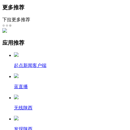
更多推荐
下拉更多推荐
应用推荐
起点新闻客户端
蓝直播
无线陕西
发现陕西