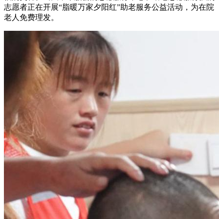
志愿者正在开展“脂暖万家夕阳红”助老服务公益活动，为在院
老人免费理发。