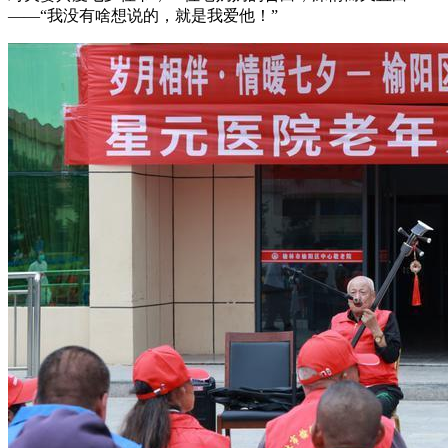
——“我没有啥想说的，就是我爱他！”