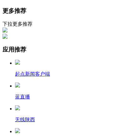
更多推荐
下拉更多推荐
应用推荐
起点新闻客户端
蓝直播
无线陕西