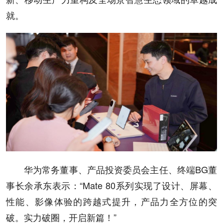
就。
华为常务董事、产品投资委员会主任、终端BG董
事长余承东表示：“Mate 80系列实现了设计、屏幕、
性能、影像体验的跨越式提升，产品力全方位的突
破。实力破圈，开启新篇！”