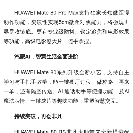
HUAWEI Mate 80 Pro Max支持独家长焦微距慢
动作功能，突破性实现5cm微距对焦能力，将微观世
界尽收镜底。更有专业级防抖、锁定追焦和电影效果
等功能，高级电影感大片，随手拿捏。
鸿蒙AI，智慧生活全面进阶
HUAWEI Mate 80系列升级全新小艺，支持自主
学习与手把手教学，能一键餐厅订位、做攻略、再来
一单，还有隔空传送、AI 通话助手等便捷功能，及AI
魔法表情、一键成片等趣味功能，重塑智慧交互。
持续突破，再创非凡
HUAWEI Mate 80 RS非凡大师带来全新槿紫配