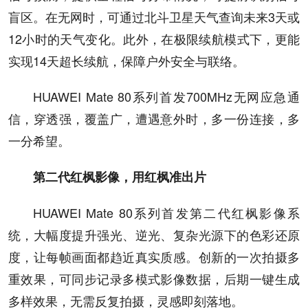
盲区。在无网时，可通过北斗卫星天气查询未来3天或
12小时的天气变化。此外，在极限续航模式下，更能
实现14天超长续航，保障户外安全与联络。
HUAWEI Mate 80系列首发700MHz无网应急通
信，穿透强，覆盖广，遭遇意外时，多一份连接，多
一分希望。
第二代红枫影像，用红枫准出片
HUAWEI Mate 80系列首发第二代红枫影像系
统，大幅度提升强光、逆光、复杂光源下的色彩还原
度，让每帧画面都趋近真实质感。创新的一次拍摄多
重效果，可同步记录多模式影像数据，后期一键生成
多样效果，无需反复拍摄，灵感即刻落地。