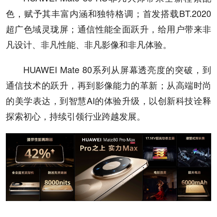
色，赋予其丰富内涵和独特格调；首发搭载BT.2020
超广色域灵珑屏；通信性能全面跃升，给用户带来非
凡设计、非凡性能、非凡影像和非凡体验。
HUAWEI Mate 80系列从屏幕透亮度的突破，到
通信技术的跃升，再到影像能力的革新；从高端时尚
的美学表达，到智慧AI的体验升级，以创新科技诠释
探索初心，持续引领行业跨越发展。