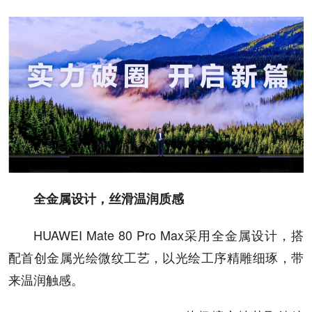
全金属设计，丝滑温润质感
HUAWEI Mate 80 Pro Max采用全金属设计，搭
配首创金属光绘微纹工艺，以光绘工序精雕细琢，带
来温润触感。