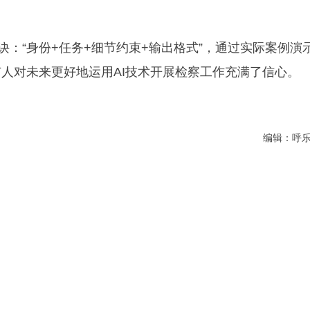
诀：“身份+任务+细节约束+输出格式”，通过实际案例演
人对未来更好地运用AI技术开展检察工作充满了信心。
编辑：呼