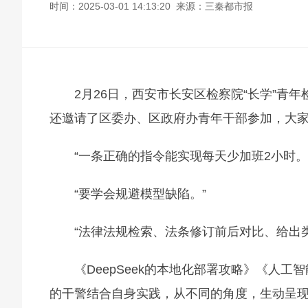
时间：2025-03-01 14:13:20 来源：三秦都市报
2月26日，西安市长安区检察院“长学”青
还邀请了区委办、区政府办青年干部参加，大家
“一条正确的指令能实现每天少加班2小时。
“要学会规避模型缺陷。”
“法律法规检索、法条修订前后对比、给出类案
《DeepSeek的本地化部署攻略》《人工
的干警结合自身实践，从不同的角度，生动呈现