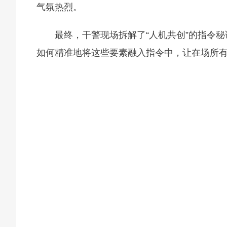
气氛热烈。
最终，干警现场拆解了“人机共创”的指令秘
如何精准地将这些要素融入指令中，让在场所有