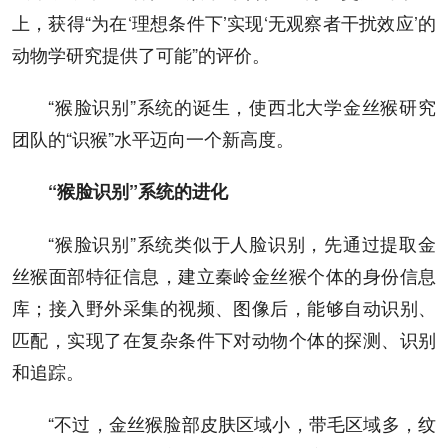
上，获得“为在‘理想条件下’实现‘无观察者干扰效应’的
动物学研究提供了可能”的评价。
“猴脸识别”系统的诞生，使西北大学金丝猴研究
团队的“识猴”水平迈向一个新高度。
“猴脸识别”系统的进化
“猴脸识别”系统类似于人脸识别，先通过提取金
丝猴面部特征信息，建立秦岭金丝猴个体的身份信息
库；接入野外采集的视频、图像后，能够自动识别、
匹配，实现了在复杂条件下对动物个体的探测、识别
和追踪。
“不过，金丝猴脸部皮肤区域小，带毛区域多，纹