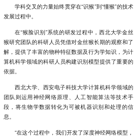
学科交叉的力量始终贯穿在“识猴”到“懂猴”的技术
发展过程中。
在“猴脸识别”系统的研发过程中，西北大学金丝
猴研究团队的科研人员凭借对金丝猴长期的观察和了
解，提供了丰富的物种特征数据及行为学知识，为计
算机科学领域的科研人员构建识别模型提供了重要的
依据。
西北大学、西安电子科技大学计算机科学领域的
团队则运用神经网络原理、人工智能算法等技术手
段，将生物学数据转化为可被机器识别和处理的信
息。
“在这个过程中，我们开发了深度神经网络模型，