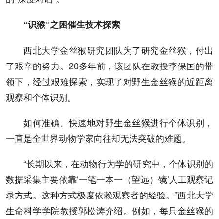
“识猴”之困催生技术探索
西北大学金丝猴研究团队为了研究金丝猴，付出
了艰辛的努力。20多年前，该团队在教授李保国的带
领下，经过艰难探索，实现了对野生金丝猴的近距离
观察和个体识别。
如何准确、快速地对野生金丝猴进行个体识别，
一直是全世界动物学家向往却无法突破的难题。
“长期以来，在动物行为学的研究中，个体识别的
数据采集主要依靠‘一笔一本一（望远）镜’人工观察记
录方式。这种方式极度依赖观察者的经验。”西北大学
生命科学学院教授郭松涛介绍。例如，每只金丝猴的