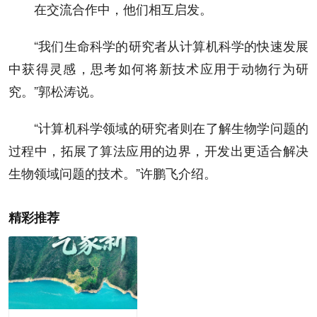
在交流合作中，他们相互启发。
“我们生命科学的研究者从计算机科学的快速发展
中获得灵感，思考如何将新技术应用于动物行为研
究。”郭松涛说。
“计算机科学领域的研究者则在了解生物学问题的
过程中，拓展了算法应用的边界，开发出更适合解决
生物领域问题的技术。”许鹏飞介绍。
精彩推荐