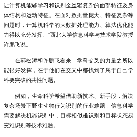
让计算机能够学习和识别金丝猴复杂的面部特征及身
体结构和运动特征。在面对数据量庞大、特征复杂等
问题时，计算机科学的大数据处理能力、算法优化能
力得以充分发挥。”西北大学信息科学与技术学院教授
许鹏飞说。
在郭松涛和许鹏飞看来，学科交叉的力量之所以
能很好发挥，在于他们在交叉中都找到了属于自己学
科要突破的共性问题。
例如，生命科学希望借助新技术、新手段，解决
复杂场景下野生动物行为识别的行业难题；信息科学
需要解决机器识别中，目标相似难识别和目标状态易
变难识别等技术难题。