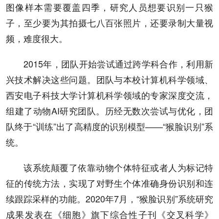
图像样本需要覆盖四季，研究人员想要识别一只猴
子，至少要为其拍摄七八百张照片，还要录制大量视
频，难度很大。
2015年，团队开始尝试通过跨学科合作，利用新
兴技术解决这些问题。团队与本校计算机科学领域、
西安电子科技大学计算机科学领域的专家深度交流，
组建了动物AI研究团队。历经无数次尝试与优化，团
队终于“训练”出了高精度的识别模型——“猴脸识别”系
统。
该系统颠覆了依靠动物个体特征或者人为标记特
征的传统方法，实现了对野生个体准确身份识别和连
续跟踪采样的功能。2020年7月，“猴脸识别”系统研究
成果发表在《细胞》旗下综合性子刊《交叉科学》