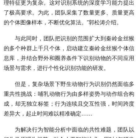
理特征更为复杂。这对识别系统的深度学习能力提出
了极高要求。为此，团队采集了数量更多、质量更高
的个体图像样本，不断优化算法。”郭松涛介绍。
与此同时，团队把识别的范围扩大到秦岭金丝猴
的多个种群上千只个体，启动建立秦岭金丝猴个体信
息库，并结合野外和圈养条件下识别动物的不同应用
场景与需求，进行个性化识别功能的研发。
但是，复杂场景下野生动物行为识别仍然面临多
重共性挑战：哺乳动物行为由多样姿势与动作组合构
成，却无独立标签；行为连续且交互性强，时间跨度
差异大，起止时间难以精准确定……
为解决行为智能分析中面临的共性难题，团队以