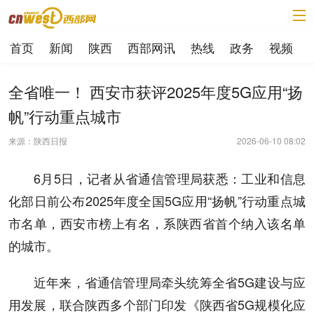
首页
新闻
陕西
西部网讯
热线
政务
视频
全省唯一！ 西安市获评2025年度5G应用“扬
帆”行动重点城市
来源：陕西日报
2026-06-10 08:02
6月5日，记者从省通信管理局获悉：工业和信息
化部日前公布2025年度全国5G应用“扬帆”行动重点城
市名单，西安市榜上有名，系陕西省首个纳入该名单
的城市。
近年来，省通信管理局牵头统筹全省5G建设与应
用发展，联合陕西多个部门印发《陕西省5G规模化应