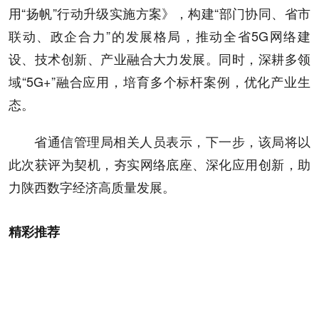
用“扬帆”行动升级实施方案》，构建“部门协同、省市
联动、政企合力”的发展格局，推动全省5G网络建
设、技术创新、产业融合大力发展。同时，深耕多领
域“5G+”融合应用，培育多个标杆案例，优化产业生
态。
省通信管理局相关人员表示，下一步，该局将以
此次获评为契机，夯实网络底座、深化应用创新，助
力陕西数字经济高质量发展。
精彩推荐