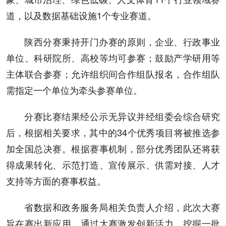
道，以及数据基础设施1个专业赛道。
陕西分赛秉持开门办赛的原则，企业、行政事业
单位、科研院所、高校等均可参赛；鼓励产学研用等
主体联合参赛；允许组织间合作组队报名，合作组队
需指定一个单位为牵头参赛单位。
分赛比赛结果经公示无异议并经组委会综合研究
后，根据相关要求，其中的34个优秀项目将被推选参
加全国总决赛。根据赛事机制，部分优秀团队还将获
得成果转化、示范打造、宣传展示、供需对接、人才
支持等方面的赛事权益。
省数据和政务服务局相关负责人介绍，此次大赛
旨在赛出新应用，通过大赛激发创新活力，挖掘一批