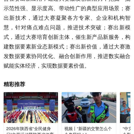
示范性强、显示度高、带动性广的典型应用场景；赛
出新技术，通过大赛凝聚各方专家、企业和机构智
慧，针对痛点难点问题，推进技术突破；赛出新模
式，通过大赛培育创新主体，催生新产品新服务，构
建数据要素新业态新模式；赛出新价值，通过大赛激
发数据要素协同优化、融合创新作用，推进数实融合
赋能实体经济，实现数据要素价值。
精彩推荐
2026年陕西省“全民健身
视频丨“新疆的交警怎么个
“中文