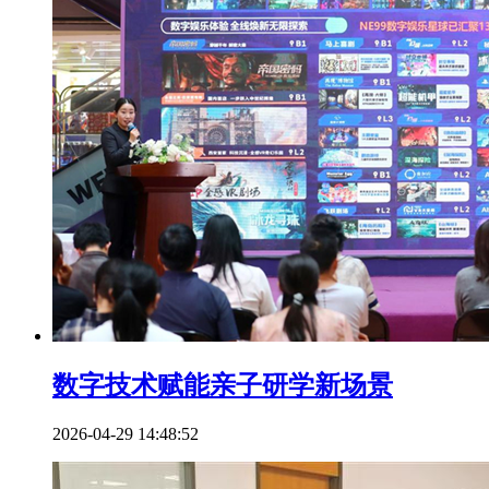
数字技术赋能亲子研学新场景
2026-04-29 14:48:52