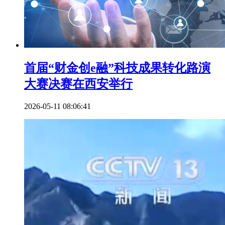
首届“财金创e融”科技成果转化路演
大赛决赛在西安举行
2026-05-11 08:06:41