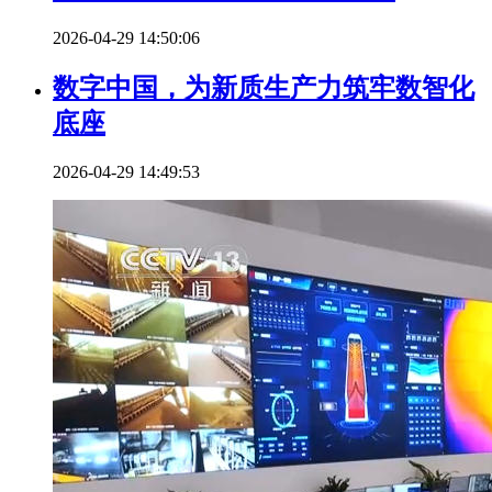
2026-04-29 14:50:06
数字中国，为新质生产力筑牢数智化
底座
2026-04-29 14:49:53