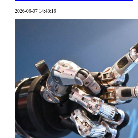
2026-06-07 14:48:16