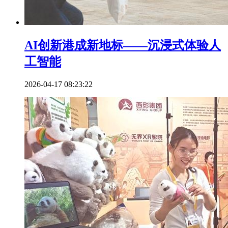
AI创新港成新地标——沉浸式体验人
工智能
2026-04-17 08:23:22