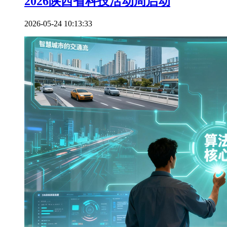
2026陕西省科技活动周启动
2026-05-24 10:13:33