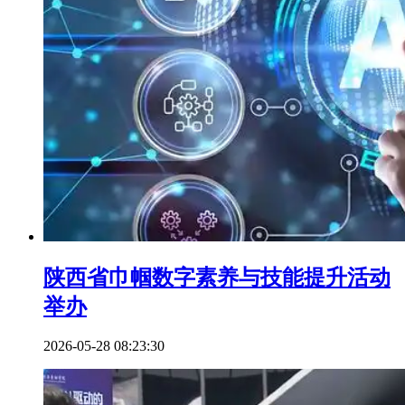
陕西省巾帼数字素养与技能提升活动
举办
2026-05-28 08:23:30