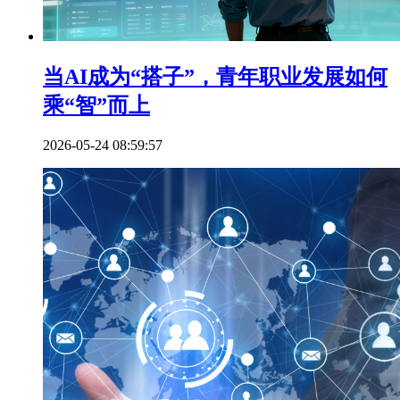
当AI成为“搭子”，青年职业发展如何
乘“智”而上
2026-05-24 08:59:57