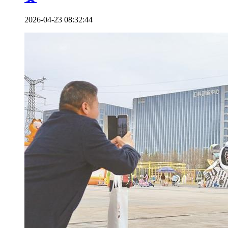
2026-04-23 08:32:44