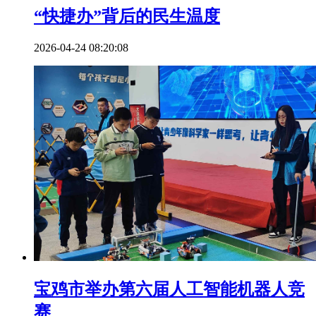
“快捷办”背后的民生温度
2026-04-24 08:20:08
宝鸡市举办第六届人工智能机器人竞
赛