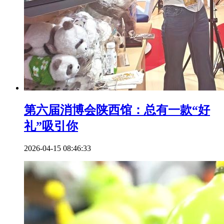
第六届消博会陕西馆：总有一款“好
礼”吸引你
2026-04-15 08:46:33