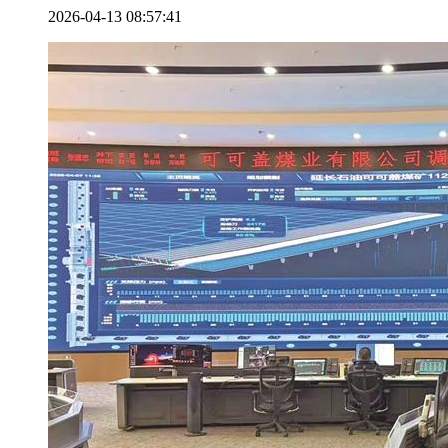
2026-04-13 08:57:41