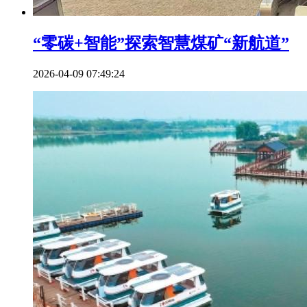
“零碳+智能”探索智慧煤矿“新航道”
2026-04-09 07:49:24