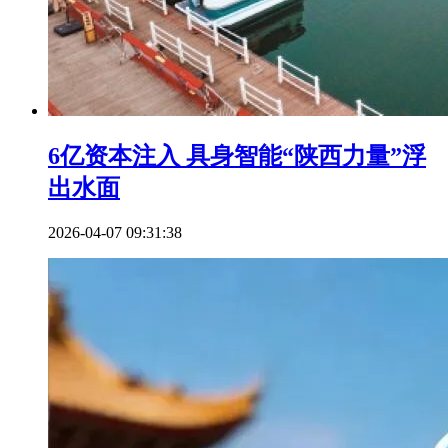
6亿资本注入 具身智能“陕西力量”浮
出水面
2026-04-07 09:31:38