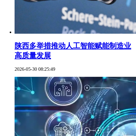
陕西多举措推动人工智能赋能制造业
高质量发展
2026-05-30 08:25:49