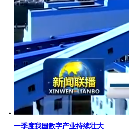
一季度我国数字产业持续壮大