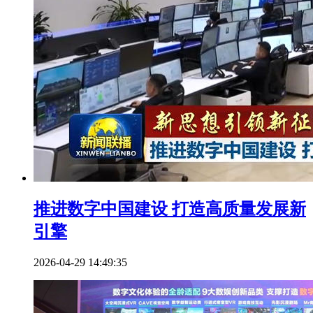
推进数字中国建设 打造高质量发展新
引擎
2026-04-29 14:49:35