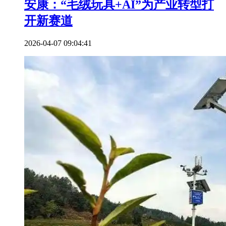
安康：“毛绒玩具+AI”为产业转型打
开新赛道
2026-04-07 09:04:41